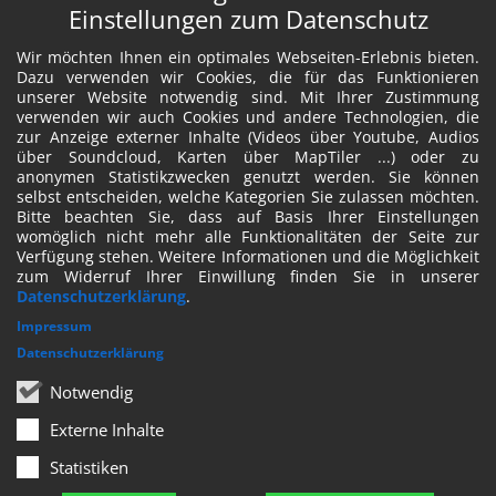
Einstellungen zum Datenschutz
Wir möchten Ihnen ein optimales Webseiten-Erlebnis bieten.
Dazu verwenden wir Cookies, die für das Funktionieren
unserer Website notwendig sind. Mit Ihrer Zustimmung
verwenden wir auch Cookies und andere Technologien, die
zur Anzeige externer Inhalte (Videos über Youtube, Audios
über Soundcloud, Karten über MapTiler ...) oder zu
anonymen Statistikzwecken genutzt werden. Sie können
selbst entscheiden, welche Kategorien Sie zulassen möchten.
Bitte beachten Sie, dass auf Basis Ihrer Einstellungen
womöglich nicht mehr alle Funktionalitäten der Seite zur
Verfügung stehen. Weitere Informationen und die Möglichkeit
zum Widerruf Ihrer Einwillung finden Sie in unserer
Datenschutzerklärung
.
Impressum
Datenschutzerklärung
Notwendig
Externe Inhalte
Statistiken