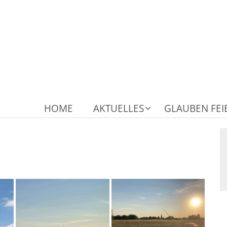
HOME
AKTUELLES
GLAUBEN FEI